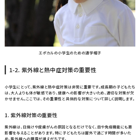
エポカルの小学生のための通学帽子
1-2. 紫外線と熱中症対策の重要性
小学生にとって、紫外線と熱中症対策は非常に重要です。成長期の子どもたち
は、大人よりも体が敏感であり、健康への影響が大きいため、適切な対策が欠
かせません。ここでは、その重要性と具体的な対策について詳しく説明します。
1. 紫外線対策の重要性
紫外線は、日焼けや皮膚がんの原因となるだけでなく、目や免疫機能にも悪
影響を与えることがあります。特に子どもたちは屋外で過ごす時間が多いた
め、紫外線への曝露が増えがちです。