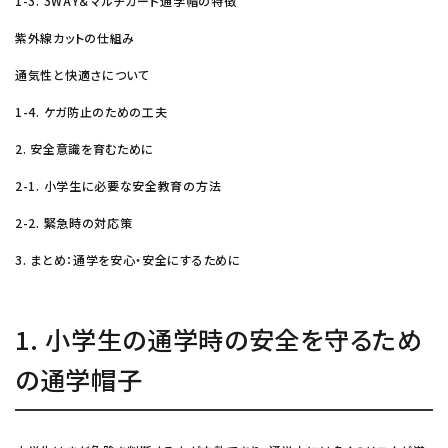
1-3. 3WAY＆マルチガード通学帽の特徴
紫外線カットの仕組み
通気性と快適さについて
1-4. ケガ防止のための工夫
2. 安全意識を育むために
2-1. 小学生に必要な安全教育の方法
2-2. 緊急時の対応策
3. まとめ：通学を安心・安全にするために
1. 小学生の通学時の安全を守るため
の通学帽子