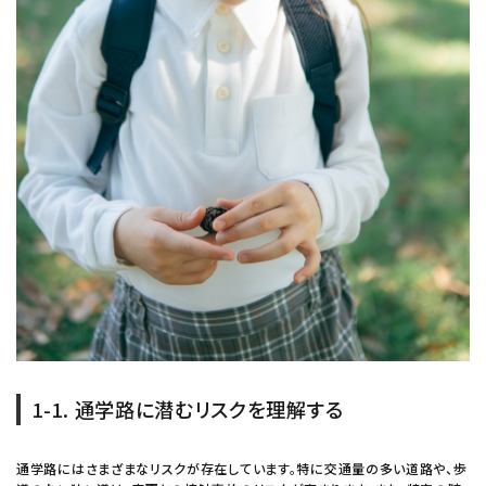
1-1. 通学路に潜むリスクを理解する
通学路にはさまざまなリスクが存在しています。特に交通量の多い道路や、歩