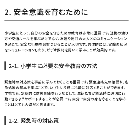
2. 安全意識を育むために
小学生にとって、自分の安全を守るための教育は非常に重要です。道路の渡り
方や交通ルールを学ぶだけでなく、友達や周囲の大人とのコミュニケーション
を通じて、安全な行動を習慣づけることが大切です。具体的には、実際の状況
をシミュレーションしたり、ビデオ教材を用いて学ぶことが効果的です。
2-1. 小学生に必要な安全教育の方法
緊急時の対応策を事前に学んでおくことも重要です。緊急連絡先の確認や、応
急処置の基本を学ぶことで、いざという時に冷静に対応することができます。
学校でも、定期的に防災訓練を行うなどして、生徒たちが緊急時に適切に行
動できるようサポートすることが必要です。自分で自分の身を守ることを学ぶ
ことはとても大切だと考えます。
2-2. 緊急時の対応策