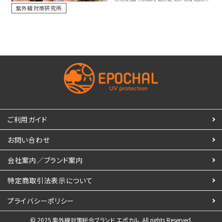
紫外線対策研究所
ご利用ガイド
お問い合わせ
会社案内／ブランド案内
特定商取引法表示について
プライバシーポリシー
© 2025 紫外線対策総合ブランド エポカル. All rights Reserved.