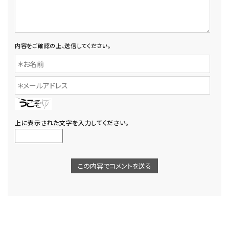
内容をご確認の上、送信してください。
上に表示された文字を入力してください。