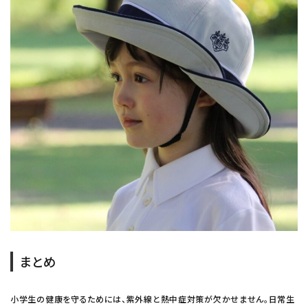
まとめ
小学生の健康を守るためには、紫外線と熱中症対策が欠かせません。日常生